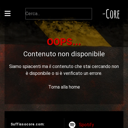
-Core
OOPS...
Contenuto non disponibile
Siamo spiacenti ma il contenuto che stai cercando non
è disponibile o si è verificato un errore.
Torna alla home
Spotify
Suffissocore.com: