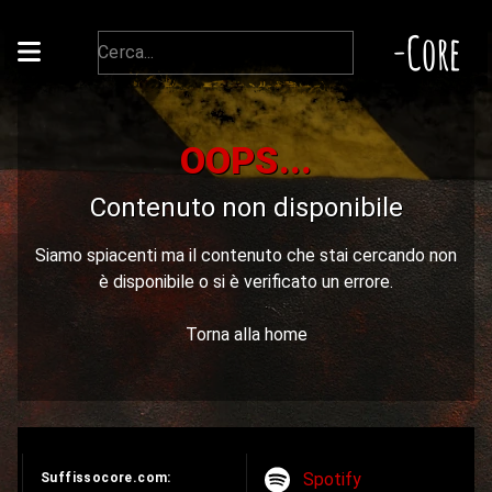
-Core
OOPS...
Contenuto non disponibile
Siamo spiacenti ma il contenuto che stai cercando non
è disponibile o si è verificato un errore.
Torna alla home
Spotify
Suffissocore.com: