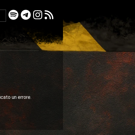
icato un errore.