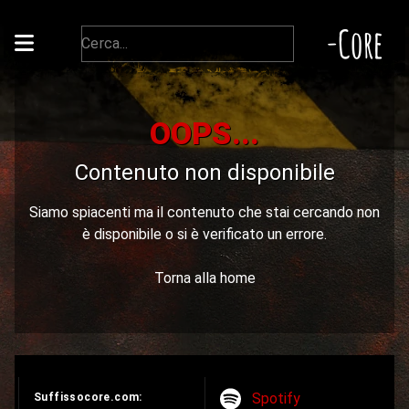
-Core
OOPS...
Contenuto non disponibile
Siamo spiacenti ma il contenuto che stai cercando non
è disponibile o si è verificato un errore.
Torna alla home
Spotify
Suffissocore.com: