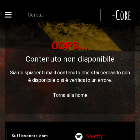
-Core
OOPS...
Contenuto non disponibile
Siamo spiacenti ma il contenuto che stai cercando non
è disponibile o si è verificato un errore.
Torna alla home
Spotify
Suffissocore.com: