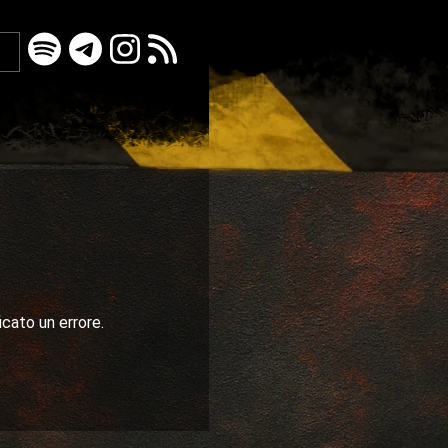
icato un errore.