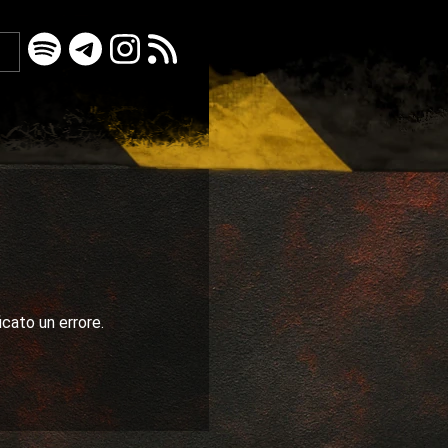
icato un errore.