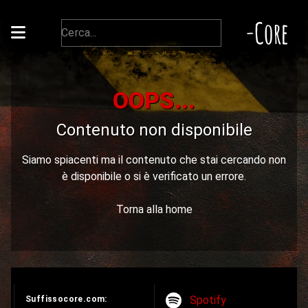
-Core
OOPS...
Contenuto non disponibile
Siamo spiacenti ma il contenuto che stai cercando non
è disponibile o si è verificato un errore.
Torna alla home
Spotify
Suffissocore.com: