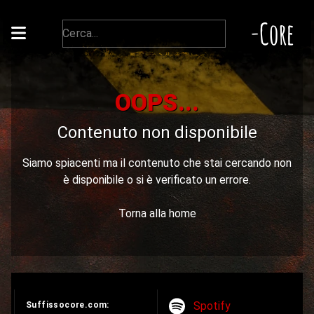
-Core
OOPS...
Contenuto non disponibile
Siamo spiacenti ma il contenuto che stai cercando non
è disponibile o si è verificato un errore.
Torna alla home
Spotify
Suffissocore.com: