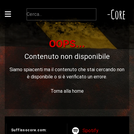
-Core
OOPS...
Contenuto non disponibile
Siamo spiacenti ma il contenuto che stai cercando non
è disponibile o si è verificato un errore.
Torna alla home
Spotify
Suffissocore.com: