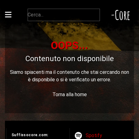
-Core
OOPS...
Contenuto non disponibile
Siamo spiacenti ma il contenuto che stai cercando non
è disponibile o si è verificato un errore.
Torna alla home
Spotify
Suffissocore.com: