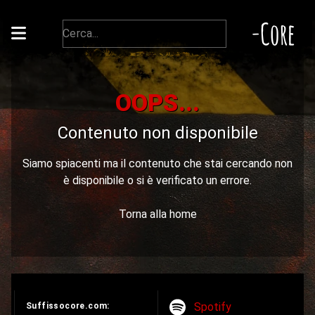
-Core
OOPS...
Contenuto non disponibile
Siamo spiacenti ma il contenuto che stai cercando non
è disponibile o si è verificato un errore.
Torna alla home
Spotify
Suffissocore.com: