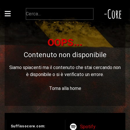
-Core
OOPS...
Contenuto non disponibile
Siamo spiacenti ma il contenuto che stai cercando non
è disponibile o si è verificato un errore.
Torna alla home
Spotify
Suffissocore.com: