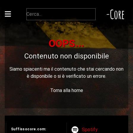
-Core
OOPS...
Contenuto non disponibile
Siamo spiacenti ma il contenuto che stai cercando non
è disponibile o si è verificato un errore.
Torna alla home
Spotify
Suffissocore.com: