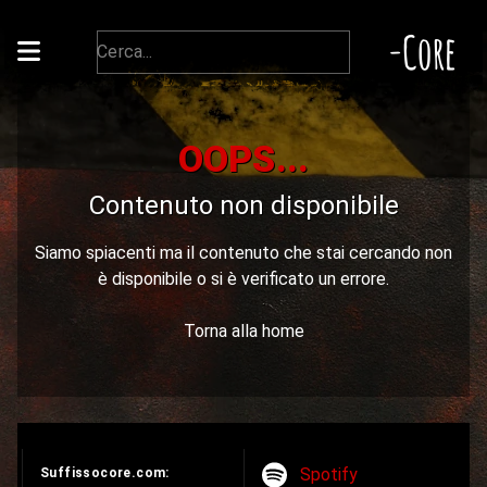
-Core
OOPS...
Contenuto non disponibile
Siamo spiacenti ma il contenuto che stai cercando non
è disponibile o si è verificato un errore.
Torna alla home
Spotify
Suffissocore.com: