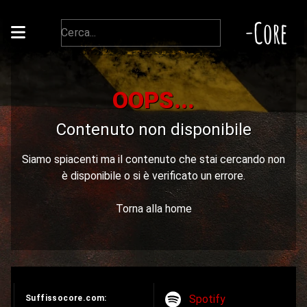
-Core
OOPS...
Contenuto non disponibile
Siamo spiacenti ma il contenuto che stai cercando non
è disponibile o si è verificato un errore.
Torna alla home
Spotify
Suffissocore.com: