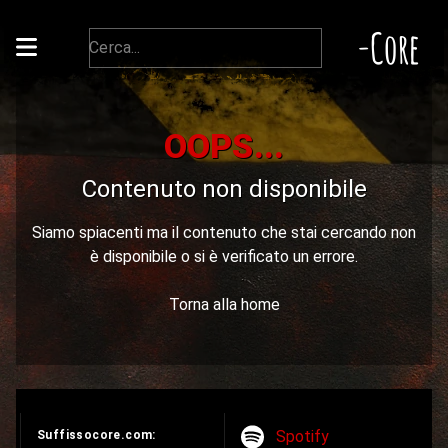
-Core
OOPS...
Contenuto non disponibile
Siamo spiacenti ma il contenuto che stai cercando non
è disponibile o si è verificato un errore.
Torna alla home
Spotify
Suffissocore.com: