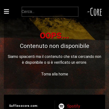
-Core
OOPS...
Contenuto non disponibile
Siamo spiacenti ma il contenuto che stai cercando non
è disponibile o si è verificato un errore.
Torna alla home
Spotify
Suffissocore.com: