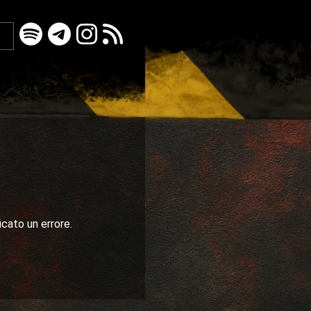
icato un errore.