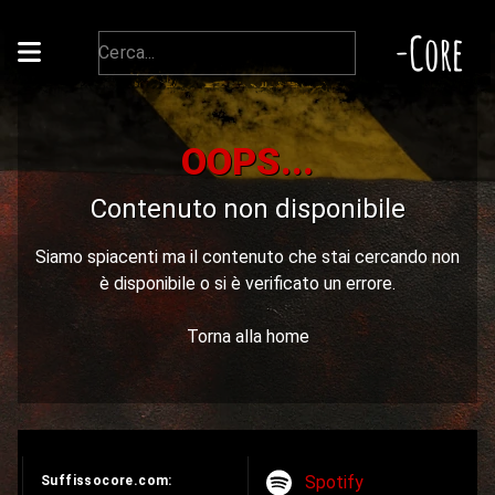
-Core
OOPS...
Contenuto non disponibile
Siamo spiacenti ma il contenuto che stai cercando non
è disponibile o si è verificato un errore.
Torna alla home
Spotify
Suffissocore.com: