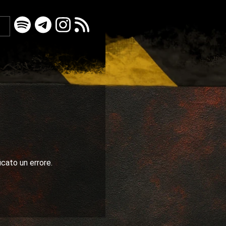
icato un errore.