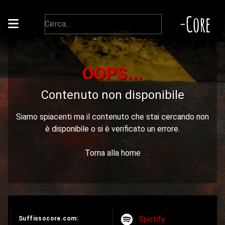
-Core
OOPS...
Contenuto non disponibile
Siamo spiacenti ma il contenuto che stai cercando non
è disponibile o si è verificato un errore.
Torna alla home
Spotify
Suffissocore.com: