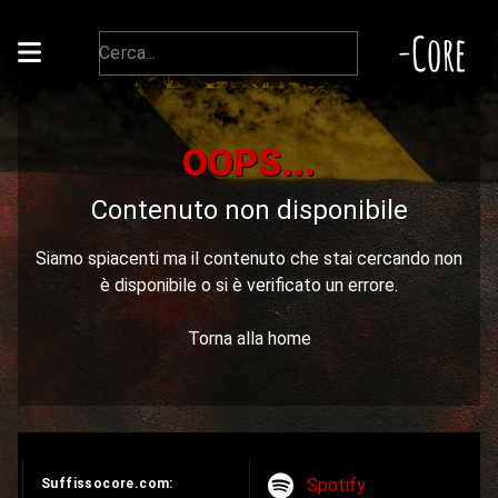
-Core
OOPS...
Contenuto non disponibile
Siamo spiacenti ma il contenuto che stai cercando non
è disponibile o si è verificato un errore.
Torna alla home
Spotify
Suffissocore.com: