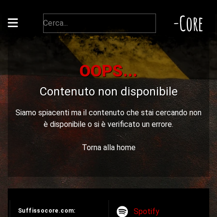
-Core
OOPS...
Contenuto non disponibile
Siamo spiacenti ma il contenuto che stai cercando non
è disponibile o si è verificato un errore.
Torna alla home
Spotify
Suffissocore.com: