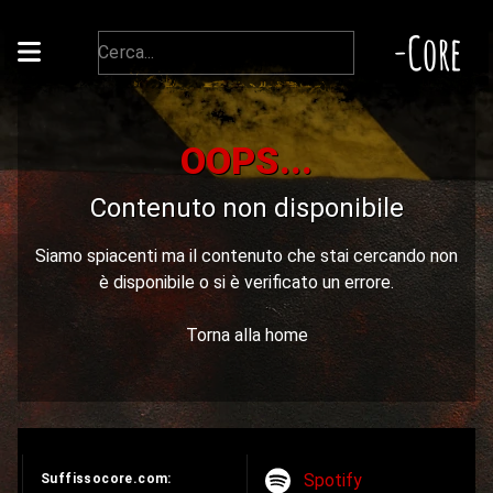
-Core
OOPS...
Contenuto non disponibile
Siamo spiacenti ma il contenuto che stai cercando non
è disponibile o si è verificato un errore.
Torna alla home
Spotify
Suffissocore.com: