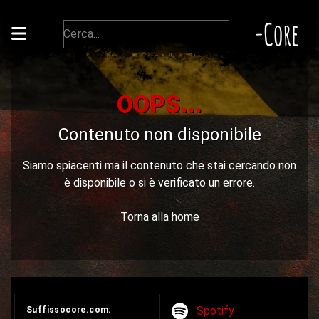
-Core
OOPS...
Contenuto non disponibile
Siamo spiacenti ma il contenuto che stai cercando non
è disponibile o si è verificato un errore.
Torna alla home
Spotify
Suffissocore.com: