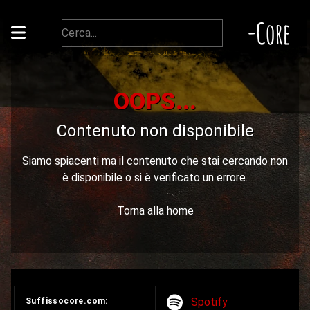
-Core
OOPS...
Contenuto non disponibile
Siamo spiacenti ma il contenuto che stai cercando non
è disponibile o si è verificato un errore.
Torna alla home
Spotify
Suffissocore.com: