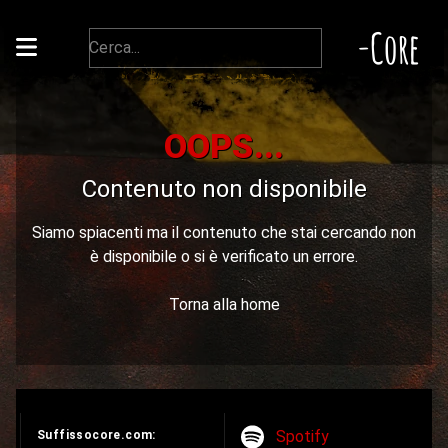
-Core
OOPS...
Contenuto non disponibile
Siamo spiacenti ma il contenuto che stai cercando non
è disponibile o si è verificato un errore.
Torna alla home
Spotify
Suffissocore.com: