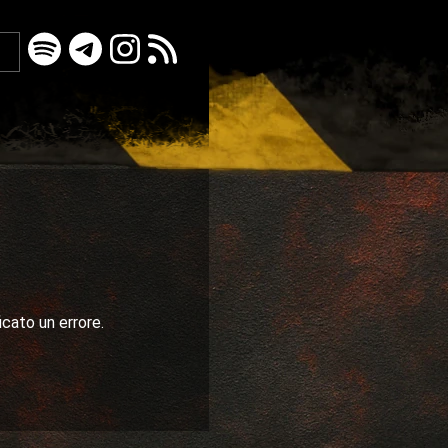
icato un errore.