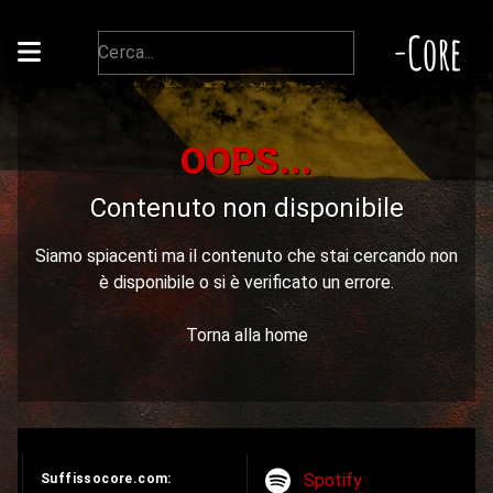
-Core
OOPS...
Contenuto non disponibile
Siamo spiacenti ma il contenuto che stai cercando non
è disponibile o si è verificato un errore.
Torna alla home
Spotify
Suffissocore.com: