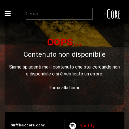
-Core
OOPS...
Contenuto non disponibile
Siamo spiacenti ma il contenuto che stai cercando non
è disponibile o si è verificato un errore.
Torna alla home
Spotify
Suffissocore.com: