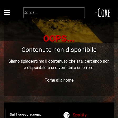
-Core
OOPS...
Contenuto non disponibile
Siamo spiacenti ma il contenuto che stai cercando non
è disponibile o si è verificato un errore.
Torna alla home
Spotify
Suffissocore.com: