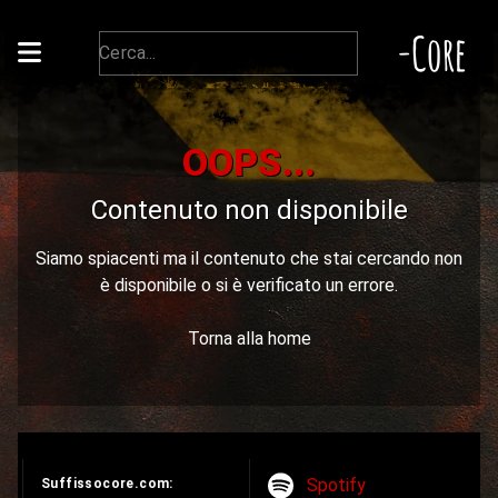
-Core
OOPS...
Contenuto non disponibile
Siamo spiacenti ma il contenuto che stai cercando non
è disponibile o si è verificato un errore.
Torna alla home
Spotify
Suffissocore.com: