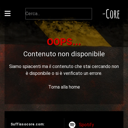
-Core
OOPS...
Contenuto non disponibile
Siamo spiacenti ma il contenuto che stai cercando non
è disponibile o si è verificato un errore.
Torna alla home
Spotify
Suffissocore.com: