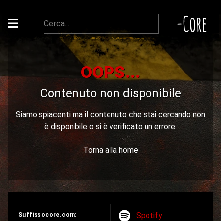
-Core
OOPS...
Contenuto non disponibile
Siamo spiacenti ma il contenuto che stai cercando non
è disponibile o si è verificato un errore.
Torna alla home
Spotify
Suffissocore.com: