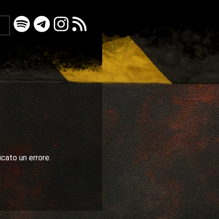
icato un errore.