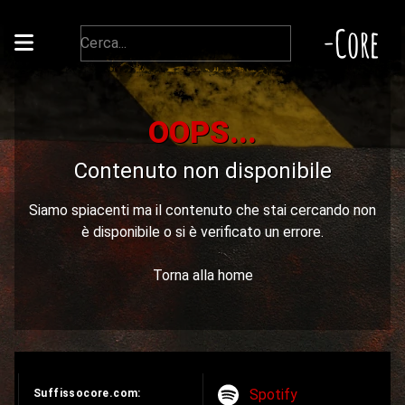
-Core
OOPS...
Contenuto non disponibile
Siamo spiacenti ma il contenuto che stai cercando non
è disponibile o si è verificato un errore.
Torna alla home
Spotify
Suffissocore.com: