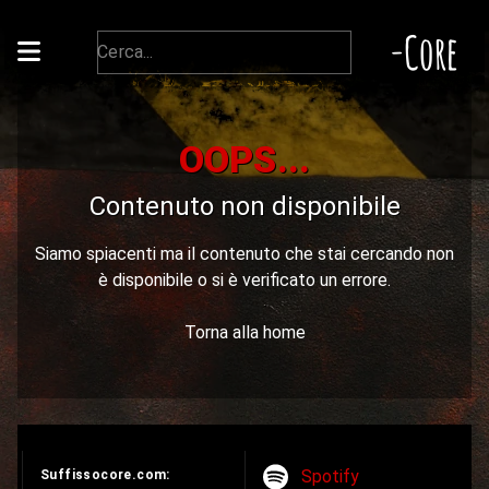
-Core
OOPS...
Contenuto non disponibile
Siamo spiacenti ma il contenuto che stai cercando non
è disponibile o si è verificato un errore.
Torna alla home
Spotify
Suffissocore.com: