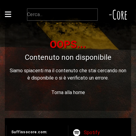
-Core
OOPS...
Contenuto non disponibile
Siamo spiacenti ma il contenuto che stai cercando non
è disponibile o si è verificato un errore.
Torna alla home
Spotify
Suffissocore.com: