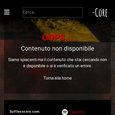
-Core
OOPS...
Contenuto non disponibile
Siamo spiacenti ma il contenuto che stai cercando non
è disponibile o si è verificato un errore.
Torna alla home
Spotify
Suffissocore.com: