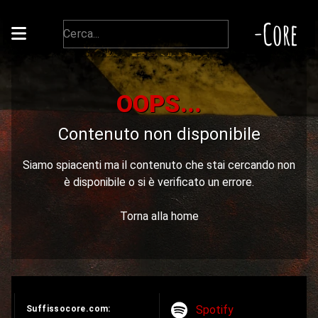
-Core
OOPS...
Contenuto non disponibile
Siamo spiacenti ma il contenuto che stai cercando non
è disponibile o si è verificato un errore.
Torna alla home
Spotify
Suffissocore.com: