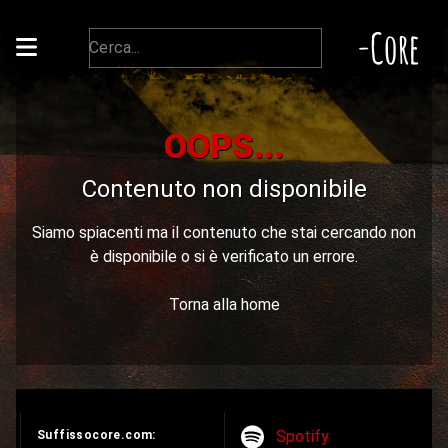
-Core
OOPS...
Contenuto non disponibile
Siamo spiacenti ma il contenuto che stai cercando non
è disponibile o si è verificato un errore.
Torna alla home
Spotify
Suffissocore.com: