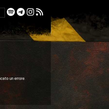
icato un errore.