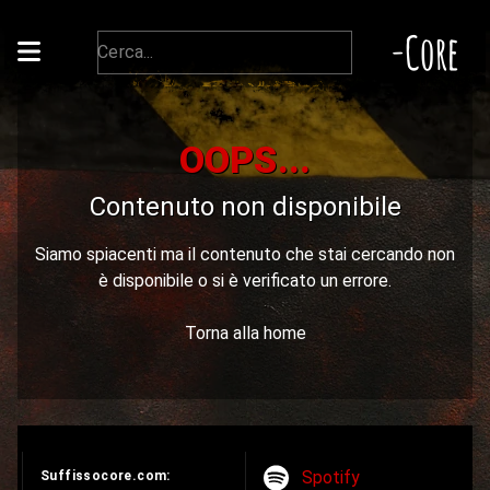
-Core
OOPS...
Contenuto non disponibile
Siamo spiacenti ma il contenuto che stai cercando non
è disponibile o si è verificato un errore.
Torna alla home
Spotify
Suffissocore.com: