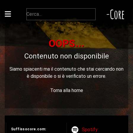
-Core
OOPS...
Contenuto non disponibile
Siamo spiacenti ma il contenuto che stai cercando non
è disponibile o si è verificato un errore.
Torna alla home
Spotify
Suffissocore.com: