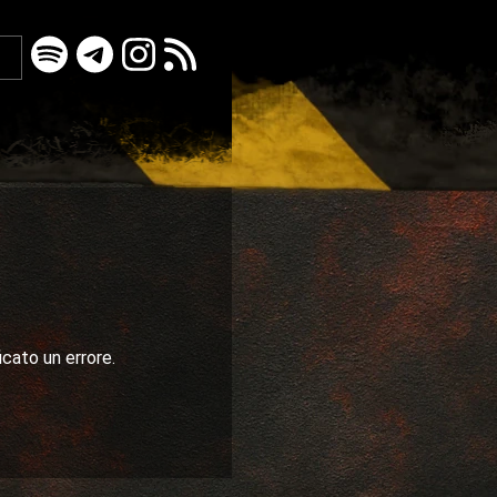
icato un errore.