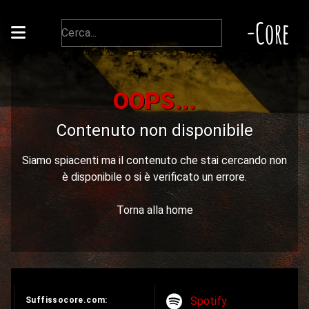
-Core
OOPS...
Contenuto non disponibile
Siamo spiacenti ma il contenuto che stai cercando non
è disponibile o si è verificato un errore.
Torna alla home
Spotify
Suffissocore.com: