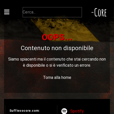
-Core
OOPS...
Contenuto non disponibile
Siamo spiacenti ma il contenuto che stai cercando non
è disponibile o si è verificato un errore.
Torna alla home
Spotify
Suffissocore.com: