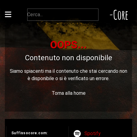
-Core
OOPS...
Contenuto non disponibile
Siamo spiacenti ma il contenuto che stai cercando non
è disponibile o si è verificato un errore.
Torna alla home
Spotify
Suffissocore.com: