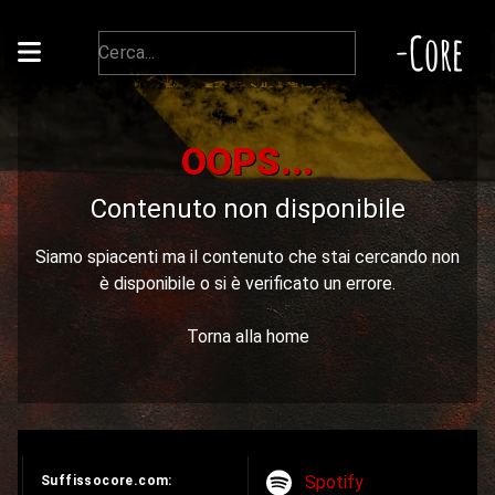
-Core
OOPS...
Contenuto non disponibile
Siamo spiacenti ma il contenuto che stai cercando non
è disponibile o si è verificato un errore.
Torna alla home
Spotify
Suffissocore.com: